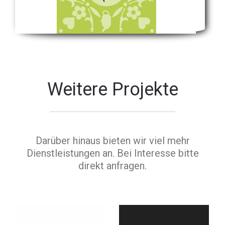
Weitere Projekte
Darüber hinaus bieten wir viel mehr
Dienstleistungen an. Bei Interesse bitte
direkt anfragen.