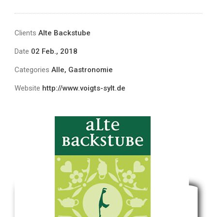
Clients
Alte Backstube
Date
02 Feb., 2018
Categories
Alle, Gastronomie
Website
http://www.voigts-sylt.de