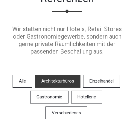
Wir statten nicht nur Hotels, Retail Stores
oder Gastronomiegewerbe, sondern auch
gerne private Räumlichkeiten mit der
passenden Beschallung aus.
Alle
Architekturbüros
Einzelhandel
Gastronomie
Hotellerie
Verschiedenes