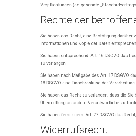
Verpflichtungen (so genannte „Standardvertragsk
Rechte der betroffe
Sie haben das Recht, eine Bestätigung darüber 
Informationen und Kopie der Daten entsprechen
Sie haben entsprechend. Art. 16 DSGVO das Recht
zu verlangen.
Sie haben nach Maßgabe des Art. 17 DSGVO das 
18 DSGVO eine Einschränkung der Verarbeitung 
Sie haben das Recht zu verlangen, dass die Sie
Übermittlung an andere Verantwortliche zu ford
Sie haben ferner gem. Art. 77 DSGVO das Recht
Widerrufsrecht