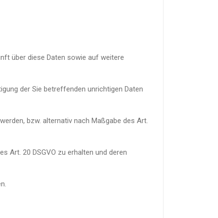
nft über diese Daten sowie auf weitere
igung der Sie betreffenden unrichtigen Daten
werden, bzw. alternativ nach Maßgabe des Art.
des Art. 20 DSGVO zu erhalten und deren
n.