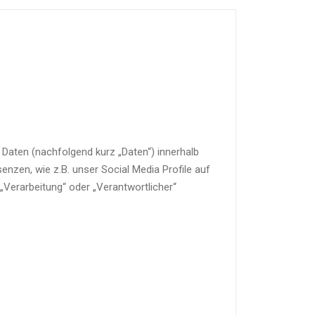
Daten (nachfolgend kurz „Daten“) innerhalb
nzen, wie z.B. unser Social Media Profile auf
 „Verarbeitung“ oder „Verantwortlicher“