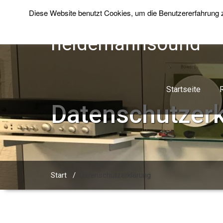
Diese Website benutzt Cookies, um die Benutzererfahrung zu
heidemannsound
Startseite
Datenschutzerk
Start
/
Datenschutzerklärung