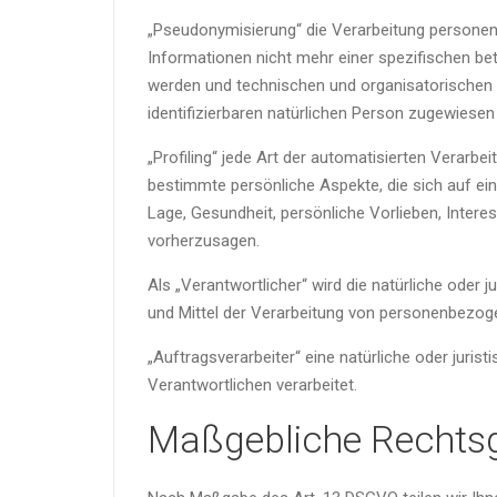
„Pseudonymisierung“ die Verarbeitung personen
Informationen nicht mehr einer spezifischen b
werden und technischen und organisatorischen M
identifizierbaren natürlichen Person zugewiesen
„Profiling“ jede Art der automatisierten Verar
bestimmte persönliche Aspekte, die sich auf ein
Lage, Gesundheit, persönliche Vorlieben, Intere
vorherzusagen.
Als „Verantwortlicher“ wird die natürliche oder 
und Mittel der Verarbeitung von personenbezog
„Auftragsverarbeiter“ eine natürliche oder juri
Verantwortlichen verarbeitet.
Maßgebliche Rechts