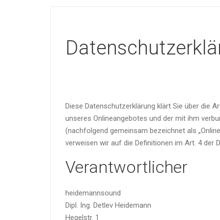
Datenschutzerklä
Diese Datenschutzerklärung klärt Sie über die 
unseres Onlineangebotes und der mit ihm verbun
(nachfolgend gemeinsam bezeichnet als „Onlinean
verweisen wir auf die Definitionen im Art. 4 d
Verantwortlicher
heidemannsound
Dipl. Ing. Detlev Heidemann
Hegelstr. 1