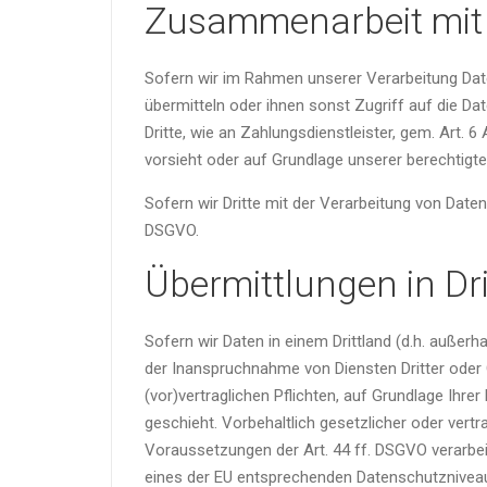
Zusammenarbeit mit A
Sofern wir im Rahmen unserer Verarbeitung Dat
übermitteln oder ihnen sonst Zugriff auf die Dat
Dritte, wie an Zahlungsdienstleister, gem. Art. 6 
vorsieht oder auf Grundlage unserer berechtigte
Sofern wir Dritte mit der Verarbeitung von Date
DSGVO.
Übermittlungen in Dri
Sofern wir Daten in einem Drittland (d.h. auße
der Inanspruchnahme von Diensten Dritter oder O
(vor)vertraglichen Pflichten, auf Grundlage Ihre
geschieht. Vorbehaltlich gesetzlicher oder vertr
Voraussetzungen der Art. 44 ff. DSGVO verarbeite
eines der EU entsprechenden Datenschutzniveaus (