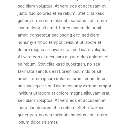
sed diam voluptua. At vero eos et accusam et
justo duo dolores et ea rebum. Stet clita kasd
gubergren, no sea takimata sanctus est Lorem
ipsum dolor sit amet. Lorem ipsum dolor sit
amet, consetetur sadipscing elitr, sed diam
nonumy eirmod tempor invidunt ut labore et
dolore magna aliquyam erat, sed diam voluptua.
At vero eos et accusam et justo duo dolores et
ea rebum. Stet clita kasd gubergren, no sea
takimata sanctus est Lorem ipsum dolor sit
amet. Lorem ipsum dolor sit amet, consetetur
sadipscing elitr, sed diam nonumy eirmod tempor
invidunt ut labore et dolore magna aliquyam erat,
sed diam voluptua. At vero eos et accusam et
justo duo dolores et ea rebum. Stet clita kasd
gubergren, no sea takimata sanctus est Lorem
ipsum dolor sit amet.